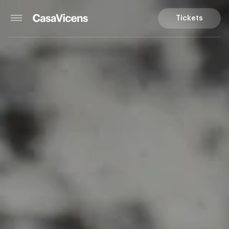
Tickets