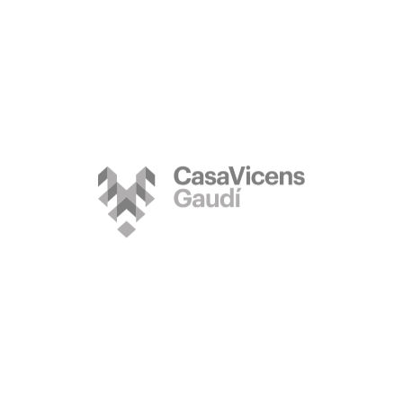
Casa Vicen