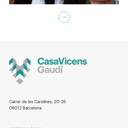
Carrer de les Carolines, 20-26
08012 Barcelona