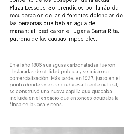
convento de los “Josepets” de la actual
Plaza Lesseps. Sorprendidos por la rápida
recuperación de las diferentes dolencias de
las personas que bebían agua del
manantial, dedicaron el lugar a Santa Rita,
patrona de las causas imposibles.
En el año 1886 sus aguas carbonatadas fueron
declaradas de utilidad pública y se inició su
comercialización. Más tarde, en 1927, justo en el
punto donde se encontraba esa fuente natural,
se construyó una nueva capilla que quedaba
incluida en el espacio que entonces ocupaba la
finca de la Casa Vicens.