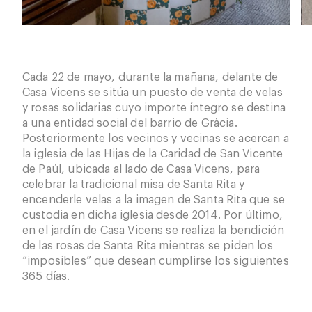
Cada 22 de mayo, durante la mañana, delante de
Casa Vicens se sitúa un puesto de venta de velas
y rosas solidarias cuyo importe íntegro se destina
a una entidad social del barrio de Gràcia.
Posteriormente los vecinos y vecinas se acercan a
la iglesia de las Hijas de la Caridad de San Vicente
de Paúl, ubicada al lado de Casa Vicens, para
celebrar la tradicional misa de Santa Rita y
encenderle velas a la imagen de Santa Rita que se
custodia en dicha iglesia desde 2014. Por último,
en el jardín de Casa Vicens se realiza la bendición
de las rosas de Santa Rita mientras se piden los
“imposibles” que desean cumplirse los siguientes
365 días.