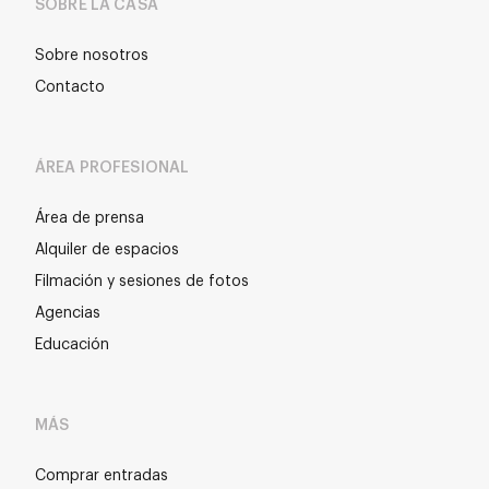
SOBRE LA CASA
Sobre nosotros
Contacto
ÁREA PROFESIONAL
Área de prensa
Alquiler de espacios
Filmación y sesiones de fotos
Agencias
Educación
MÁS
Comprar entradas