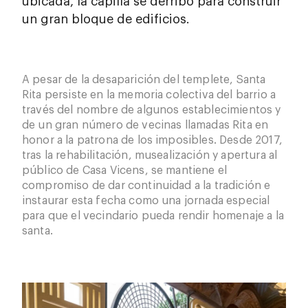
ubicada, la capilla se derribó para construir
un gran bloque de edificios.
A pesar de la desaparición del templete, Santa
Rita persiste en la memoria colectiva del barrio a
través del nombre de algunos establecimientos y
de un gran número de vecinas llamadas Rita en
honor a la patrona de los imposibles. Desde 2017,
tras la rehabilitación, musealización y apertura al
público de Casa Vicens, se mantiene el
compromiso de dar continuidad a la tradición e
instaurar esta fecha como una jornada especial
para que el vecindario pueda rendir homenaje a la
santa.