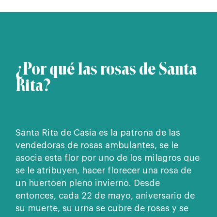
¿Por qué las rosas de Santa
Rita?
Santa Rita de Casia es la patrona de las
vendedoras de rosas ambulantes, se le
asocia esta flor por uno de los milagros que
se le atribuyen, hacer florecer una rosa de
un huertoen pleno invierno. Desde
entonces, cada 22 de mayo, aniversario de
su muerte, su urna se cubre de rosas y se