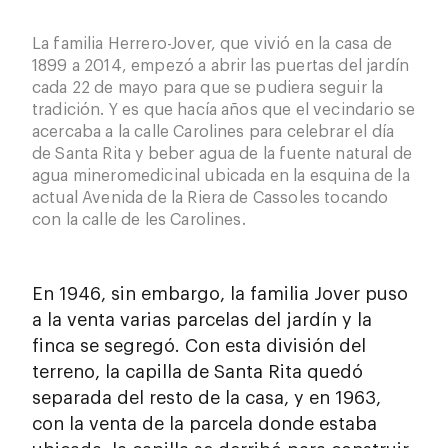
La familia Herrero-Jover, que vivió en la casa de
1899 a 2014, empezó a abrir las puertas del jardín
cada 22 de mayo para que se pudiera seguir la
tradición. Y es que hacía años que el vecindario se
acercaba a la calle Carolines para celebrar el día
de Santa Rita y beber agua de la fuente natural de
agua mineromedicinal ubicada en la esquina de la
actual Avenida de la Riera de Cassoles tocando
con la calle de les Carolines.
En 1946, sin embargo, la familia Jover puso
a la venta varias parcelas del jardín y la
finca se segregó. Con esta división del
terreno, la capilla de Santa Rita quedó
separada del resto de la casa, y en 1963,
con la venta de la parcela donde estaba