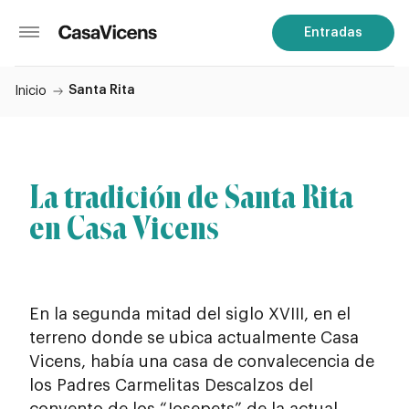
Entradas
Santa Rita
Inicio
La tradición de Santa Rita
en Casa Vicens
En la segunda mitad del siglo XVIII, en el
terreno donde se ubica actualmente Casa
Vicens, había una casa de convalecencia de
los Padres Carmelitas Descalzos del