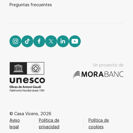
Preguntas frecuentes
Un proyecto de
© Casa Vicens, 2026
Aviso
Política de
Política de
legal
privacidad
cookies