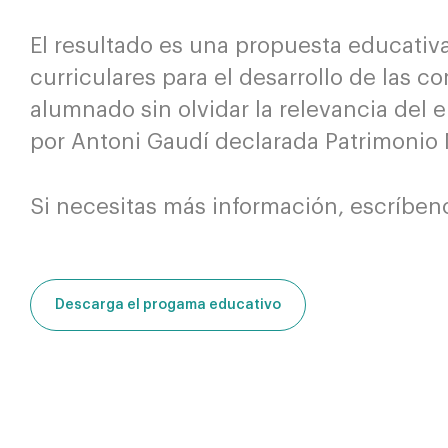
El resultado es una propuesta educativ
curriculares para el desarrollo de las 
alumnado sin olvidar la relevancia del e
por Antoni Gaudí declarada Patrimoni
Si necesitas más información, escríben
Descarga el progama educativo