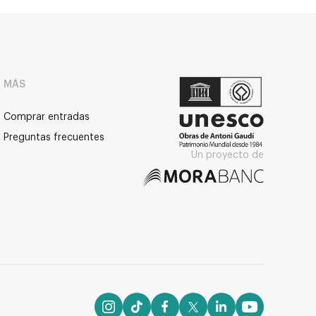
MÁS
Comprar entradas
Preguntas frecuentes
Un proyecto de