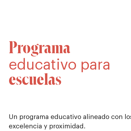
Programa
educativo para
escuelas
Un programa educativo alineado con los
excelencia y proximidad.