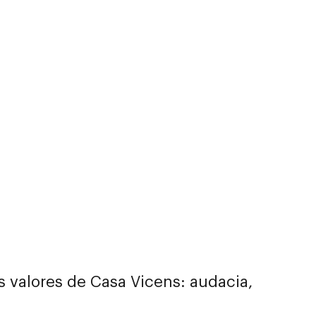
 valores de Casa Vicens: audacia,