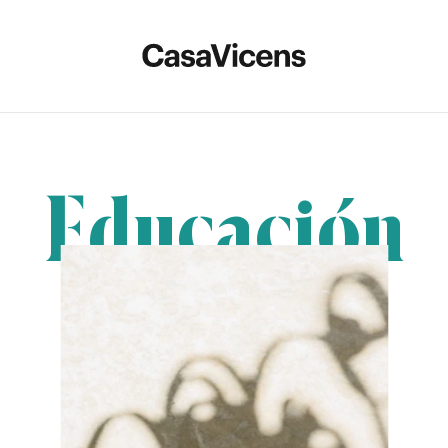
Educación