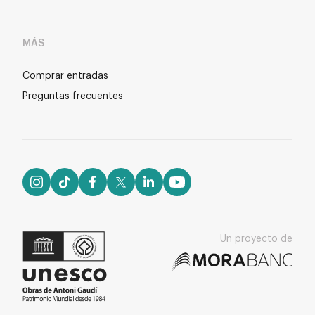
MÁS
Comprar entradas
Preguntas frecuentes
Un proyecto de