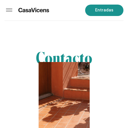
Entradas
Contacto