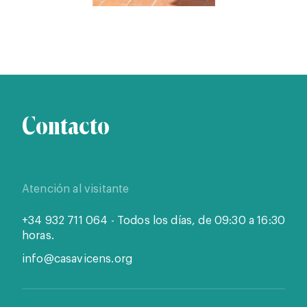
Contacto
Atención al visitante
+34 932 711 064 - Todos los días, de 09:30 a 16:30
horas.
info@casavicens.org