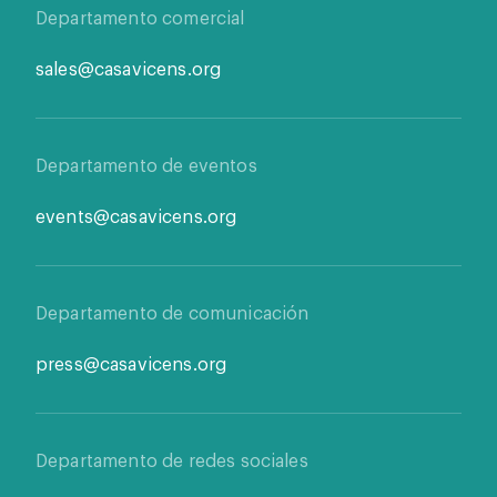
Departamento comercial
sales@casavicens.org
Departamento de eventos
events@casavicens.org
Departamento de comunicación
press@casavicens.org
Departamento de redes sociales