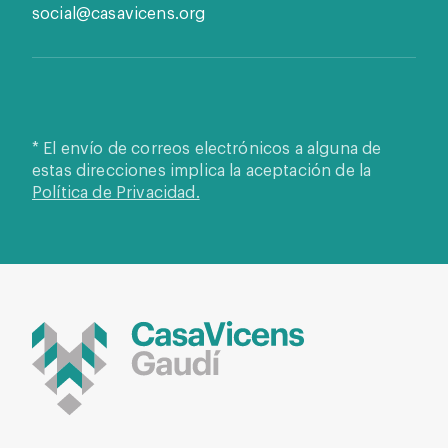
social@casavicens.org
* El envío de correos electrónicos a alguna de
estas direcciones implica la aceptación de la
Política de Privacidad.