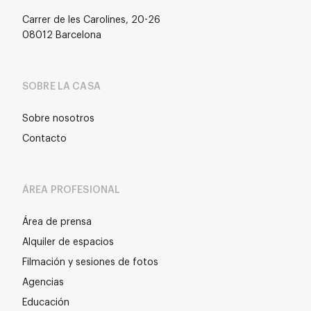
Carrer de les Carolines, 20-26
08012 Barcelona
SOBRE LA CASA
Sobre nosotros
Contacto
ÁREA PROFESIONAL
Área de prensa
Alquiler de espacios
Filmación y sesiones de fotos
Agencias
Educación