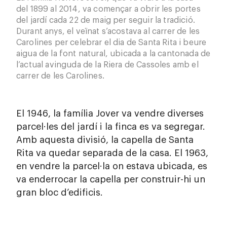
del 1899 al 2014, va començar a obrir les portes
del jardí cada 22 de maig per seguir la tradició.
Durant anys, el veïnat s’acostava al carrer de les
Carolines per celebrar el dia de Santa Rita i beure
aigua de la font natural, ubicada a la cantonada de
l’actual avinguda de la Riera de Cassoles amb el
carrer de les Carolines.
El 1946, la família Jover va vendre diverses
parcel·les del jardí i la finca es va segregar.
Amb aquesta divisió, la capella de Santa
Rita va quedar separada de la casa. El 1963,
en vendre la parcel·la on estava ubicada, es
va enderrocar la capella per construir-hi un
gran bloc d’edificis.