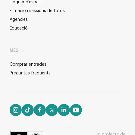
Lloguer d'espais
Filmació i sessions de fotos
Agències
Educació
MÉS
Comprar entrades
Preguntes freqüents
Un projecte de