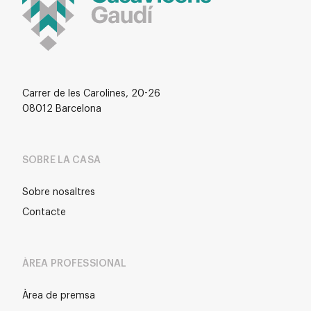
Carrer de les Carolines, 20-26
08012 Barcelona
SOBRE LA CASA
Sobre nosaltres
Contacte
ÀREA PROFESSIONAL
Àrea de premsa