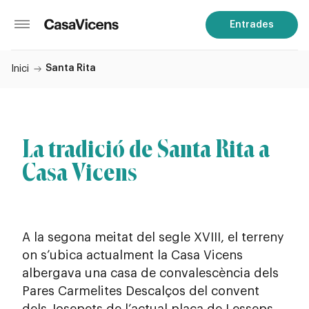
Entrades
Santa Rita
Inici
La tradició de Santa Rita a
Casa Vicens
A la segona meitat del segle XVIII, el terreny
on s’ubica actualment la Casa Vicens
albergava una casa de convalescència dels
Pares Carmelites Descalços del convent