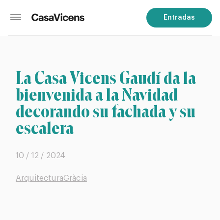
Entradas
La Casa Vicens Gaudí da la
bienvenida a la Navidad
decorando su fachada y su
escalera
10 / 12 / 2024
Arquitectura
Gràcia