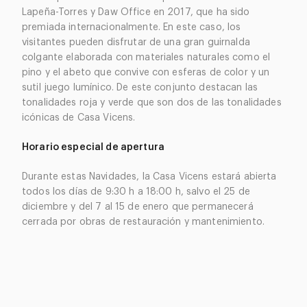
Lapeña-Torres y Daw Office en 2017, que ha sido
premiada internacionalmente. En este caso, los
visitantes pueden disfrutar de una gran guirnalda
colgante elaborada con materiales naturales como el
pino y el abeto que convive con esferas de color y un
sutil juego lumínico. De este conjunto destacan las
tonalidades roja y verde que son dos de las tonalidades
icónicas de Casa Vicens.
Horario especial de apertura
Durante estas Navidades, la Casa Vicens estará abierta
todos los días de 9:30 h a 18:00 h, salvo el 25 de
diciembre y del 7 al 15 de enero que permanecerá
cerrada por obras de restauración y mantenimiento.