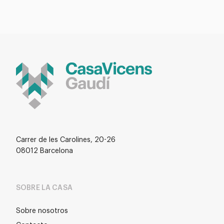
Carrer de les Carolines, 20-26
08012 Barcelona
SOBRE LA CASA
Sobre nosotros