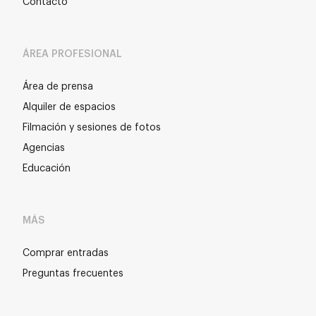
Contacto
ÁREA PROFESIONAL
Área de prensa
Alquiler de espacios
Filmación y sesiones de fotos
Agencias
Educación
MÁS
Comprar entradas
Preguntas frecuentes