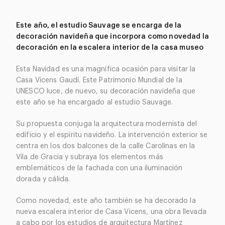
Este año, el estudio Sauvage se encarga de la
decoración navideña que incorpora como novedad la
decoración en la escalera interior de la casa museo
Esta Navidad es una magnífica ocasión para visitar la
Casa Vicens Gaudí. Este Patrimonio Mundial de la
UNESCO luce, de nuevo, su decoración navideña que
este año se ha encargado al estudio Sauvage.
Su propuesta conjuga la arquitectura modernista del
edificio y el espíritu navideño. La intervención exterior se
centra en los dos balcones de la calle Carolinas en la
Vila de Gracia y subraya los elementos más
emblemáticos de la fachada con una iluminación
dorada y cálida.
Como novedad, este año también se ha decorado la
nueva escalera interior de Casa Vicens, una obra llevada
a cabo por los estudios de arquitectura Martínez