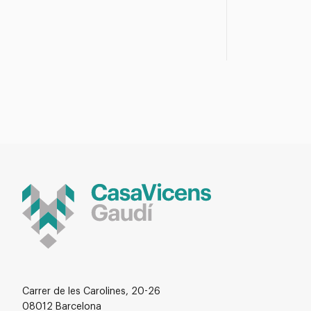
Carrer de les Carolines, 20-26
08012 Barcelona