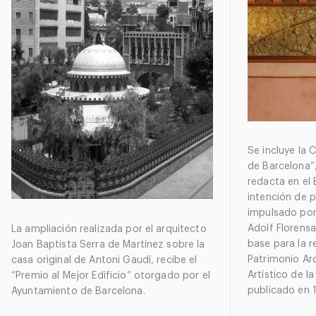
Se incluye la 
de Barcelona”
redacta en el 
intención de p
impulsado por
Adolf Florensa
La ampliación realizada por el arquitecto
base para la r
Joan Baptista Serra de Martínez sobre la
Patrimonio Arq
casa original de Antoni Gaudí, recibe el
Artístico de l
“Premio al Mejor Edificio” otorgado por el
publicado en 
Ayuntamiento de Barcelona.