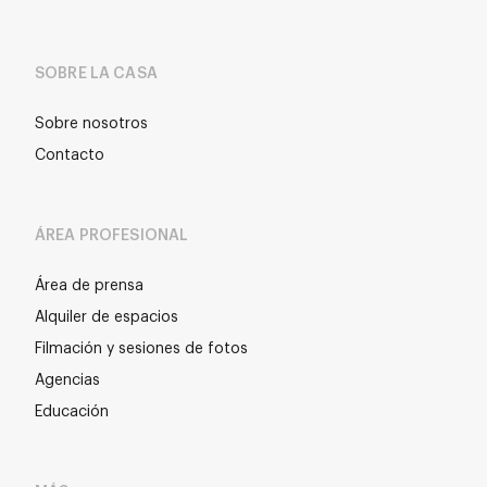
SOBRE LA CASA
Sobre nosotros
Contacto
ÁREA PROFESIONAL
Área de prensa
Alquiler de espacios
Filmación y sesiones de fotos
Agencias
Educación