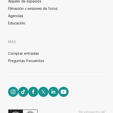
Alquiler de espacios
Filmación y sesiones de fotos
Agencias
Educación
MÁS
Comprar entradas
Preguntas frecuentes
Un proyecto de