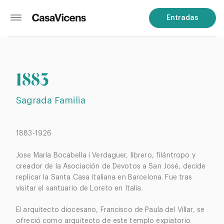
Entradas
1883
Sagrada Familia
1883-1926
Jose María Bocabella i Verdaguer, librero, filántropo y
creador de la Asociación de Devotos a San José, decide
replicar la Santa Casa italiana en Barcelona. Fue tras
visitar el santuario de Loreto en Italia.
El arquitecto diocesano, Francisco de Paula del Villar, se
ofreció como arquitecto de este templo expiatorio