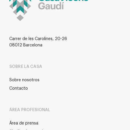
Carrer de les Carolines, 20-26
08012 Barcelona
SOBRE LA CASA
Sobre nosotros
Contacto
ÁREA PROFESIONAL
Área de prensa