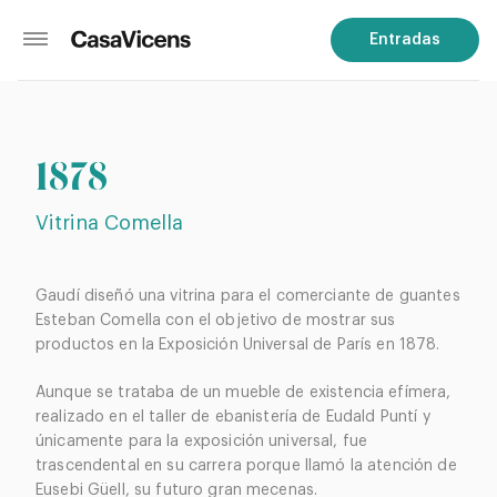
Entradas
1878
Vitrina Comella
Gaudí diseñó una vitrina para el comerciante de guantes
Esteban Comella con el objetivo de mostrar sus
productos en la Exposición Universal de París en 1878.
Aunque se trataba de un mueble de existencia efímera,
realizado en el taller de ebanistería de Eudald Puntí y
únicamente para la exposición universal, fue
trascendental en su carrera porque llamó la atención de
Eusebi Güell, su futuro gran mecenas.