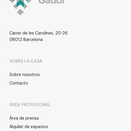
Carrer de les Carolines, 20-26
08012 Barcelona
SOBRE LA CASA
Sobre nosotros
Contacto
ÁREA PROFESIONAL
Área de prensa
Alquiler de espacios