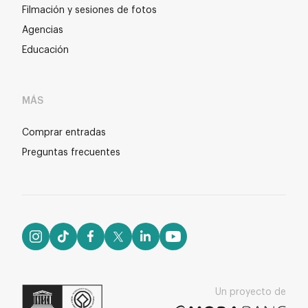
Filmación y sesiones de fotos
Agencias
Educación
MÁS
Comprar entradas
Preguntas frecuentes
Un proyecto de