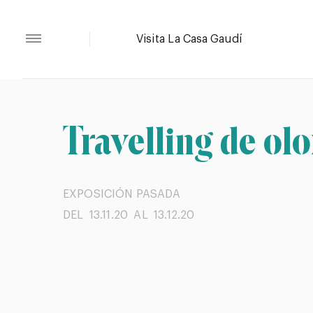
Travelling de olo
EXPOSICIÓN PASADA
DEL 13.11.20
AL 13.12.20