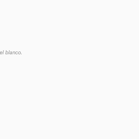
el blanco.