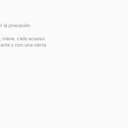
r la procesión.
, nieve, cielo acuoso.
ajante y con una cierta