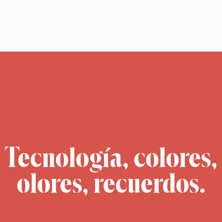
Tecnología, colores,
olores, recuerdos.