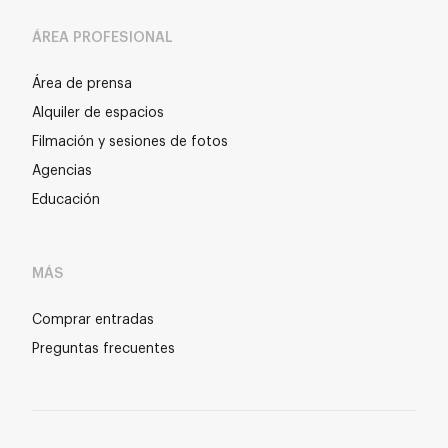
ÁREA PROFESIONAL
Área de prensa
Alquiler de espacios
Filmación y sesiones de fotos
Agencias
Educación
MÁS
Comprar entradas
Preguntas frecuentes