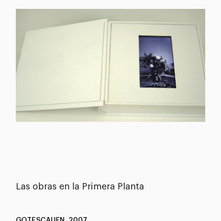
Las obras en la Primera Planta
GOTESCAUEN, 2007