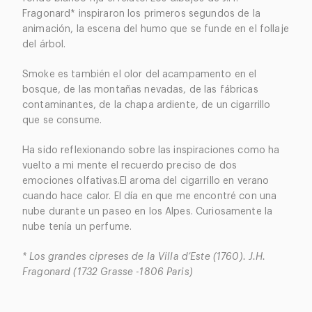
Fragonard* inspiraron los primeros segundos de la
animación, la escena del humo que se funde en el follaje
del árbol.
Smoke es también el olor del acampamento en el
bosque, de las montañas nevadas, de las fábricas
contaminantes, de la chapa ardiente, de un cigarrillo
que se consume.
Ha sido reflexionando sobre las inspiraciones como ha
vuelto a mi mente el recuerdo preciso de dos
emociones olfativas.El aroma del cigarrillo en verano
cuando hace calor. El día en que me encontré con una
nube durante un paseo en los Alpes. Curiosamente la
nube tenía un perfume.
* Los grandes cipreses de la Villa d’Este (1760). J.H.
Fragonard (1732 Grasse -1806 Paris)