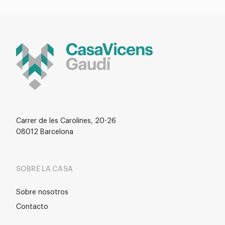
Carrer de les Carolines, 20-26
08012 Barcelona
SOBRE LA CASA
Sobre nosotros
Contacto