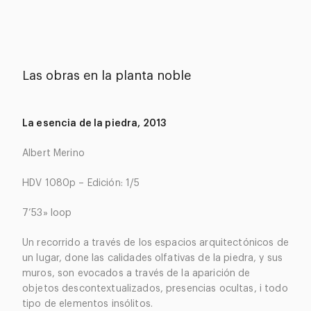
Las obras en la planta noble
La esencia de la piedra, 2013
Albert Merino
HDV 1080p – Edición: 1/5
7’53» loop
Un recorrido a través de los espacios arquitectónicos de
un lugar, done las calidades olfativas de la piedra, y sus
muros, son evocados a través de la aparición de
objetos descontextualizados, presencias ocultas, i todo
tipo de elementos insólitos.