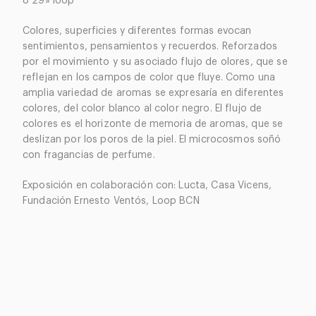
8’29» loop
Colores, superficies y diferentes formas evocan
sentimientos, pensamientos y recuerdos. Reforzados
por el movimiento y su asociado flujo de olores, que se
reflejan en los campos de color que fluye. Como una
amplia variedad de aromas se expresaría en diferentes
colores, del color blanco al color negro. El flujo de
colores es el horizonte de memoria de aromas, que se
deslizan por los poros de la piel. El microcosmos soñó
con fragancias de perfume.
Exposición en colaboración con: Lucta, Casa Vicens,
Fundación Ernesto Ventós, Loop BCN