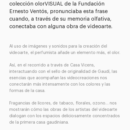
colección olorVISUAL de la Fundación
Ernesto Ventós, pronunciaba esta frase
cuando, a través de su memoria olfativa,
conectaba con alguna obra de videoarte.
Al uso de imágenes y sonidos para la creación del
videoarte, el perfumista añade un elemento más, el olor.
Así, en el recorrido a través de Casa Vicens,
interactuando con el sello de originalidad de Gaudí, las
esencias que acompañan las videocreaciones nos
conectarán más intensamente con los colores y las
formas de la casa.
Fragancias de licores, de tabaco, florales, ozono… nos
mostrarán cómo las obras de los artistas del videoarte
dialogan con los espacios deliciosamente concentrados
de la primera casa gaudiniana.