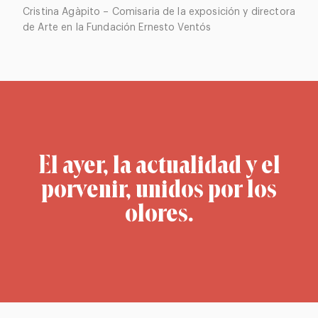
Cristina Agàpito – Comisaria de la exposición y directora
de Arte en la Fundación Ernesto Ventós
El ayer, la actualidad y el
porvenir, unidos por los
olores.