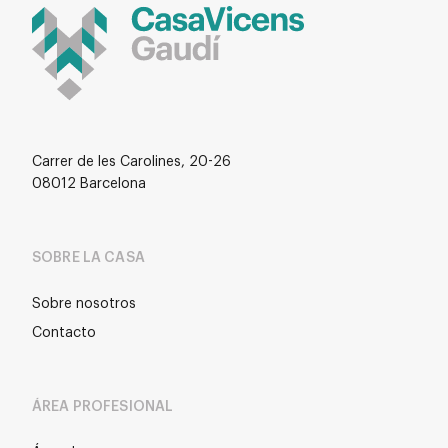
Carrer de les Carolines, 20-26
08012 Barcelona
SOBRE LA CASA
Sobre nosotros
Contacto
ÁREA PROFESIONAL