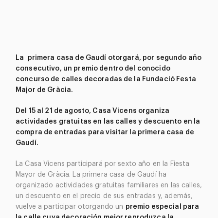
La primera casa de Gaudí otorgará, por segundo año
consecutivo, un premio dentro del conocido
concurso de calles decoradas de la Fundació Festa
Major de Gràcia.
Del 15 al 21 de agosto, Casa Vicens organiza
actividades gratuitas en las calles y descuento en la
compra de entradas para visitar la primera casa de
Gaudí.
La Casa Vicens participará por sexto año en la Fiesta
Mayor de Gràcia. La primera casa de Gaudí ha
organizado actividades gratuitas familiares en las calles,
un descuento en el precio de sus entradas y, además,
vuelve a participar otorgando un
premio especial para
la calle cuya decoración mejor reproduzca la