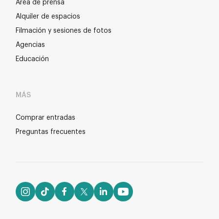
Área de prensa
Alquiler de espacios
Filmación y sesiones de fotos
Agencias
Educación
MÁS
Comprar entradas
Preguntas frecuentes