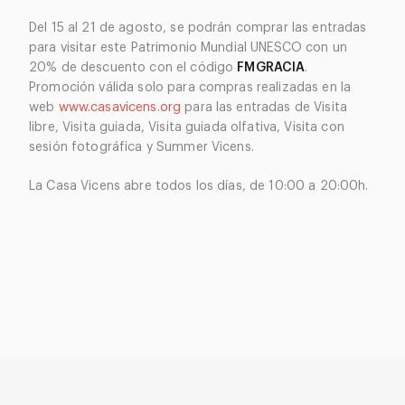
Del 15 al 21 de agosto, se podrán comprar las entradas
para visitar este Patrimonio Mundial UNESCO con un
20% de descuento con el código
FMGRACIA
.
Promoción válida solo para compras realizadas en la
web
www.casavicens.org
para las entradas de Visita
libre, Visita guiada, Visita guiada olfativa, Visita con
sesión fotográfica y Summer Vicens.
La Casa Vicens abre todos los días, de 10:00 a 20:00h.