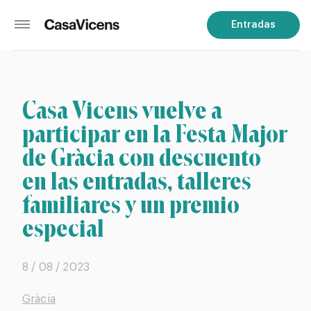
Entradas
Casa Vicens vuelve a
participar en la Festa Major
de Gràcia con descuento
en las entradas, talleres
familiares y un premio
especial
8 / 08 / 2023
Gràcia