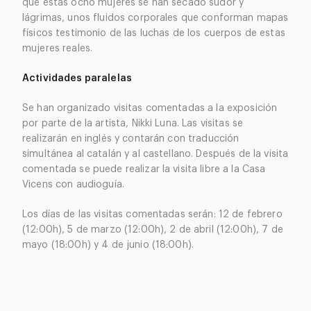
que estas ocho mujeres se han secado sudor y
lágrimas, unos fluidos corporales que conforman mapas
físicos testimonio de las luchas de los cuerpos de estas
mujeres reales.
Actividades paralelas
Se han organizado visitas comentadas a la exposición
por parte de la artista, Nikki Luna. Las visitas se
realizarán en inglés y contarán con traducción
simultánea al catalán y al castellano. Después de la visita
comentada se puede realizar la visita libre a la Casa
Vicens con audioguía.
Los días de las visitas comentadas serán: 12 de febrero
(12:00h), 5 de marzo (12:00h), 2 de abril (12:00h), 7 de
mayo (18:00h) y 4 de junio (18:00h).