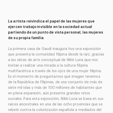
La artista reivindica el papel de las mujeres que
ejercen trabajo invisible en la sociedad actual
partiendo de un punto de vista personal, las mujeres
de su propia familia
La primera casa de Gaudí inaugura hoy una exposición
que presenta la comunidad filipina desde la raíz, gracias
a las obras de arte conceptual de Nikki Luna que nos
invitan a realizar una mirada a la cultura filipina
multifacética a través de los ojos de una mujer filipina.
Es el momento de preguntarnos qué imagen tenemos
de la República de Filipinas, de ese conjunto de más de
siete mil islas y más de 100 millones de habitantes que
en plena expansión, aún presenta grandes retos
sociales. Para esta exposición, Nikki Luna se basa en sus
raíces ancestrales en una de las ocho provincias que se
rebeló contra la colonización española a mediados del