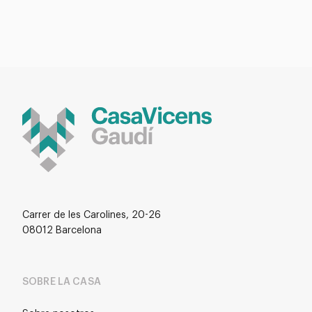
Carrer de les Carolines, 20-26
08012 Barcelona
SOBRE LA CASA