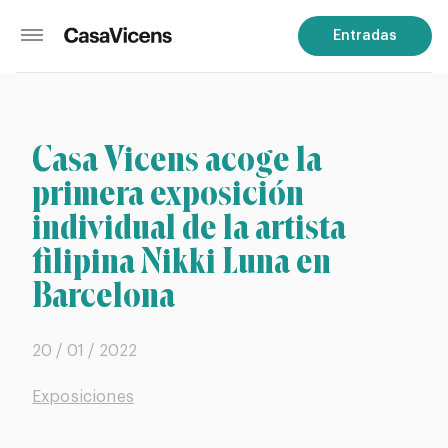
Entradas
Casa Vicens acoge la
primera exposición
individual de la artista
filipina Nikki Luna en
Barcelona
20 / 01 / 2022
Exposiciones