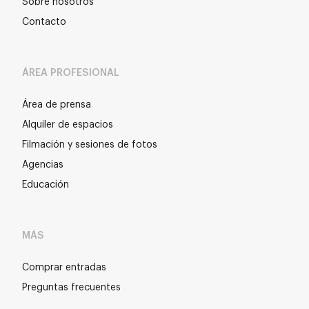
Sobre nosotros
Contacto
ÁREA PROFESIONAL
Área de prensa
Alquiler de espacios
Filmación y sesiones de fotos
Agencias
Educación
MÁS
Comprar entradas
Preguntas frecuentes