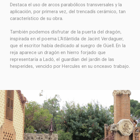
Destaca el uso de arcos parabólicos transversales y la
aplicación, por primera vez, del trencadís cerámico, tan
característico de su obra.
También podemos disfrutar de la puerta del dragón,
inspirada en el poema L’Atlàntida de Jacint Verdaguer,
que el escritor había dedicado al suegro de Güell. En la
reja aparece un dragón en hierro forjado que
representaría a Ladó, el guardían del jardín de las
hesperides, vencido por Hercules en su onceavo trabajo.