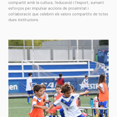
compartit amb la cultura, l’educació i l’esport, sumant
esforços per impulsar accions de proximitat i
col·laboració que celebrin els valors compartits de totes
dues institucions.