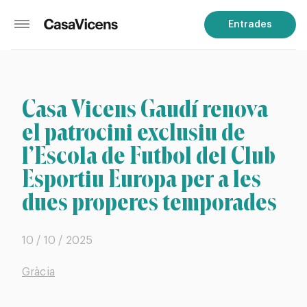
Entrades
Casa Vicens Gaudí renova
el patrocini exclusiu de
l’Escola de Futbol del Club
Esportiu Europa per a les
dues properes temporades
10 / 10 / 2025
Gràcia