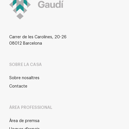
Carrer de les Carolines, 20-26
08012 Barcelona
SOBRE LA CASA
Sobre nosaltres
Contacte
ÀREA PROFESSIONAL
Àrea de premsa