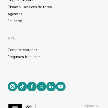
Lloguer d'espais
Filmació i sessions de fotos
Agències
Educació
MÉS
Comprar entrades
Preguntes freqüents
Un projecte de