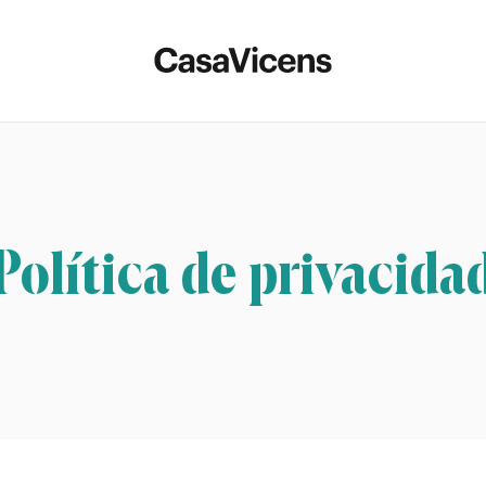
Política de privacida