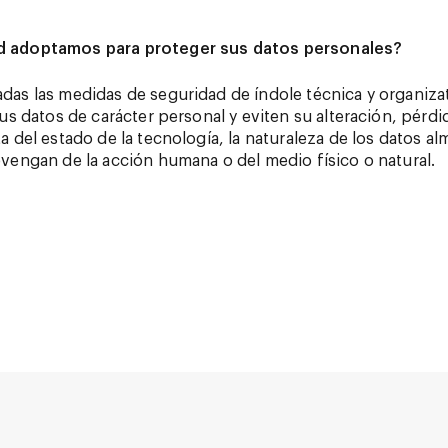
d adoptamos para proteger sus datos personales?
as las medidas de seguridad de índole técnica y organiza
us datos de carácter personal y eviten su alteración, pérdi
 del estado de la tecnología, la naturaleza de los datos al
vengan de la acción humana o del medio físico o natural.