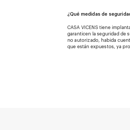
¿Qué medidas de segurida
CASA VICENS tiene implantad
garanticen la seguridad de s
no autorizado, habida cuenta
que están expuestos, ya pro