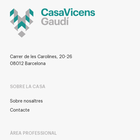
Carrer de les Carolines, 20-26
08012 Barcelona
SOBRE LA CASA
Sobre nosaltres
Contacte
ÀREA PROFESSIONAL