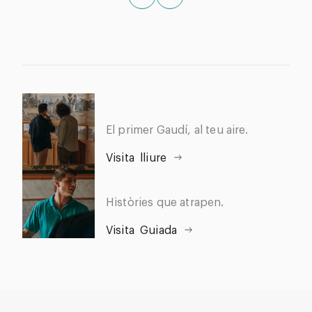
El primer Gaudí, al teu aire.
Visita
lliure
Històries que atrapen.
Visita
Guiada