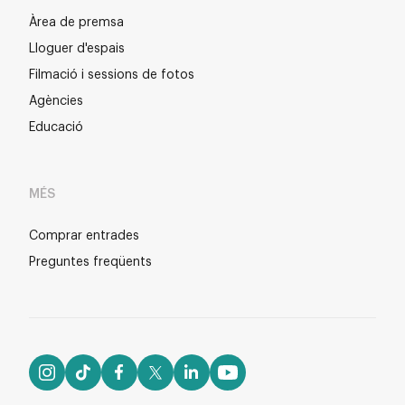
Àrea de premsa
Lloguer d'espais
Filmació i sessions de fotos
Agències
Educació
MÉS
Comprar entrades
Preguntes freqüents