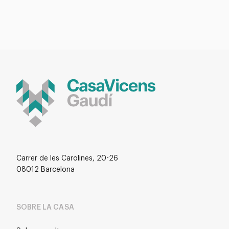
Carrer de les Carolines, 20-26
08012 Barcelona
SOBRE LA CASA