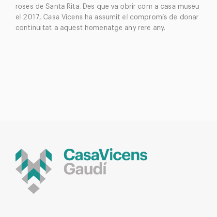
roses de Santa Rita. Des que va obrir com a casa museu
el 2017, Casa Vicens ha assumit el compromís de donar
continuïtat a aquest homenatge any rere any.