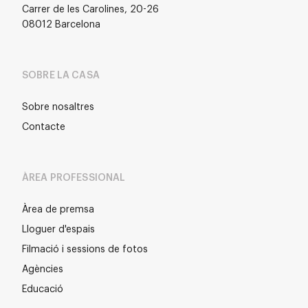
Carrer de les Carolines, 20-26
08012 Barcelona
SOBRE LA CASA
Sobre nosaltres
Contacte
ÀREA PROFESSIONAL
Àrea de premsa
Lloguer d'espais
Filmació i sessions de fotos
Agències
Educació