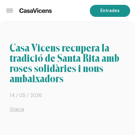
Entrades
Casa Vicens recupera la
tradició de Santa Rita amb
roses solidàries i nous
ambaixadors
14 / 05 / 2026
Gràcia