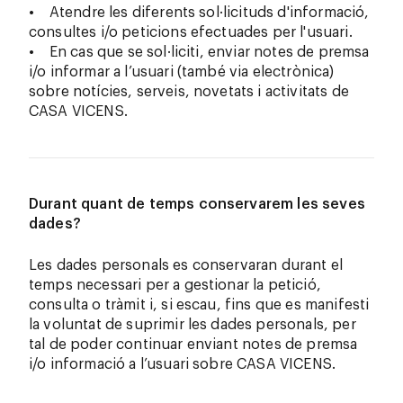
• Atendre les diferents sol·licituds d'informació,
consultes i/o peticions efectuades per l'usuari.
• En cas que se sol·liciti, enviar notes de premsa
i/o informar a l’usuari (també via electrònica)
sobre notícies, serveis, novetats i activitats de
CASA VICENS.
Durant quant de temps conservarem les seves
dades?
Les dades personals es conservaran durant el
temps necessari per a gestionar la petició,
consulta o tràmit i, si escau, fins que es manifesti
la voluntat de suprimir les dades personals, per
tal de poder continuar enviant notes de premsa
i/o informació a l’usuari sobre CASA VICENS.