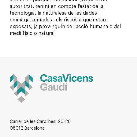
autoritzat, tenint en compte l'estat de la
tecnologia, la naturalesa de les dades
emmagatzemades i els riscos a què estan
exposats, ja provinguin de l'acció humana o del
medi físic o natural.
Carrer de les Carolines, 20-26
08012 Barcelona