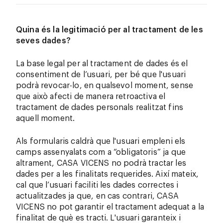
Quina és la legitimació per al tractament de les
seves dades?
La base legal per al tractament de dades és el
consentiment de l’usuari, per bé que l'usuari
podrà revocar-lo, en qualsevol moment, sense
que això afecti de manera retroactiva el
tractament de dades personals realitzat fins
aquell moment.
Als formularis caldrà que l'usuari empleni els
camps assenyalats com a “obligatoris” ja que
altrament, CASA VICENS no podrà tractar les
dades per a les finalitats requerides. Així mateix,
cal que l’usuari faciliti les dades correctes i
actualitzades ja que, en cas contrari, CASA
VICENS no pot garantir el tractament adequat a la
finalitat de què es tracti. L'usuari garanteix i