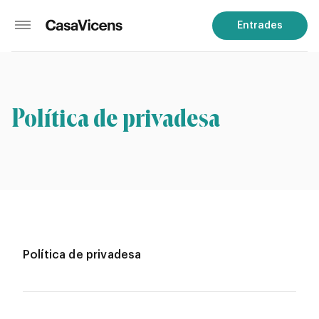
Entrades
Política de privadesa
Política de privadesa