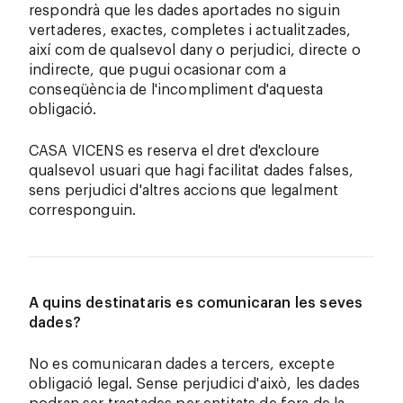
respondrà que les dades aportades no siguin
vertaderes, exactes, completes i actualitzades,
així com de qualsevol dany o perjudici, directe o
indirecte, que pugui ocasionar com a
conseqüència de l'incompliment d'aquesta
obligació.
CASA VICENS es reserva el dret d'excloure
qualsevol usuari que hagi facilitat dades falses,
sens perjudici d'altres accions que legalment
corresponguin.
A quins destinataris es comunicaran les seves
dades?
No es comunicaran dades a tercers, excepte
obligació legal. Sense perjudici d'això, les dades