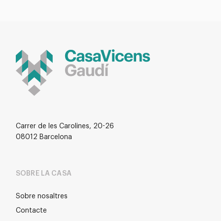
Carrer de les Carolines, 20-26
08012 Barcelona
SOBRE LA CASA
Sobre nosaltres
Contacte