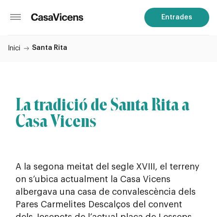
Entrades
Santa Rita
Inici
La tradició de Santa Rita a
Casa Vicens
A la segona meitat del segle XVIII, el terreny
on s’ubica actualment la Casa Vicens
albergava una casa de convalescència dels
Pares Carmelites Descalços del convent