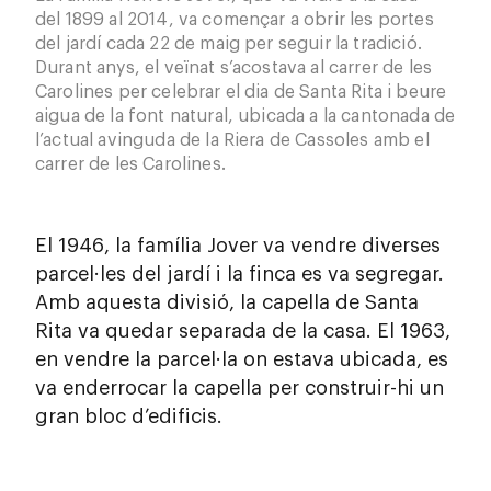
del 1899 al 2014, va començar a obrir les portes
del jardí cada 22 de maig per seguir la tradició.
Durant anys, el veïnat s’acostava al carrer de les
Carolines per celebrar el dia de Santa Rita i beure
aigua de la font natural, ubicada a la cantonada de
l’actual avinguda de la Riera de Cassoles amb el
carrer de les Carolines.
El 1946, la família Jover va vendre diverses
parcel·les del jardí i la finca es va segregar.
Amb aquesta divisió, la capella de Santa
Rita va quedar separada de la casa. El 1963,
en vendre la parcel·la on estava ubicada, es
va enderrocar la capella per construir-hi un
gran bloc d’edificis.