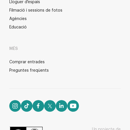
Lloguer d'espais
Filmació i sessions de fotos
Agències
Educació
MÉS
Comprar entrades
Preguntes freqüents
Un projecte de