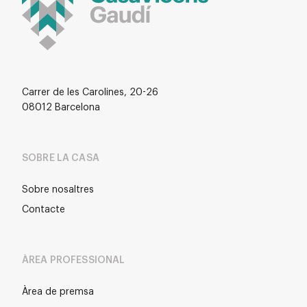
Carrer de les Carolines, 20-26
08012 Barcelona
SOBRE LA CASA
Sobre nosaltres
Contacte
ÀREA PROFESSIONAL
Àrea de premsa